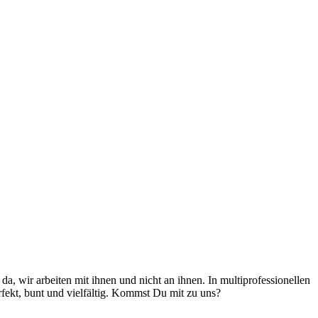
, wir arbeiten mit ihnen und nicht an ihnen. In multiprofessionellen
fekt, bunt und vielfältig. Kommst Du mit zu uns?