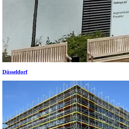
Düsseldorf