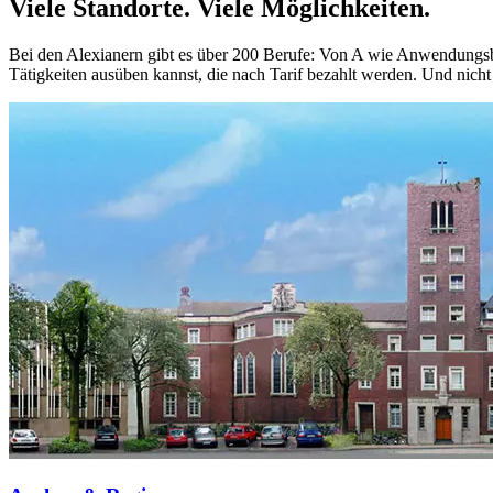
Viele Standorte. Viele Möglichkeiten.
Bei den Alexianern gibt es über 200 Berufe: Von A wie Anwendungsbe
Tätigkeiten ausüben kannst, die nach Tarif bezahlt werden. Und nicht