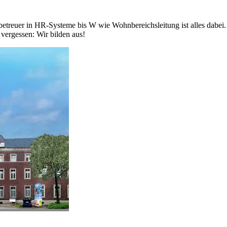
treuer in HR-Systeme bis W wie Wohnbereichsleitung ist alles dabei.
 vergessen: Wir bilden aus!