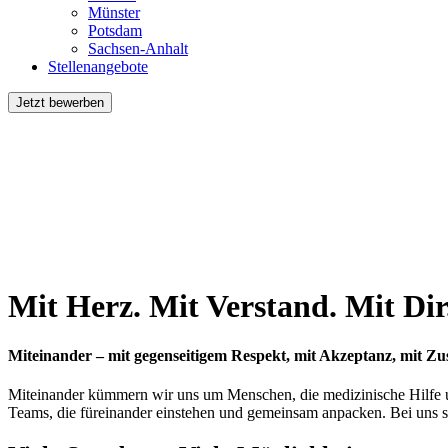
Münster
Potsdam
Sachsen-Anhalt
Stellenangebote
Jetzt
bewerben
Mit Herz. Mit Verstand. Mit Dir
Miteinander – mit gegenseitigem Respekt, mit Akzeptanz, mit Z
Miteinander kümmern wir uns um Menschen, die medizinische Hilfe und
Teams, die füreinander einstehen und gemeinsam anpacken. Bei uns si