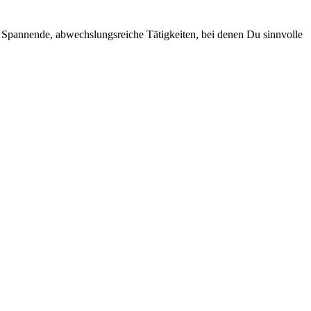
 Spannende, abwechslungsreiche Tätigkeiten, bei denen Du sinnvolle