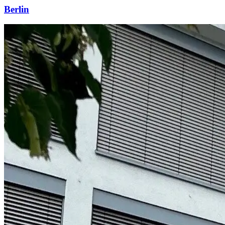
Berlin